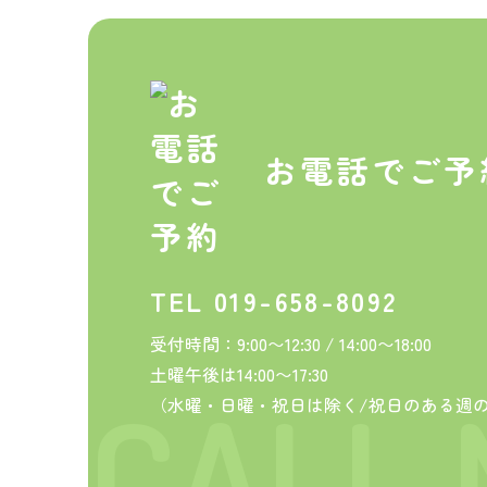
お電話でご予
TEL 019-658-8092
受付時間：9:00〜12:30 / 14:00〜18:00
土曜午後は14:00〜17:30
（水曜・日曜・祝日は除く/祝日のある週