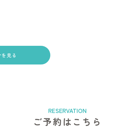
介を見る
ご予約はこちら