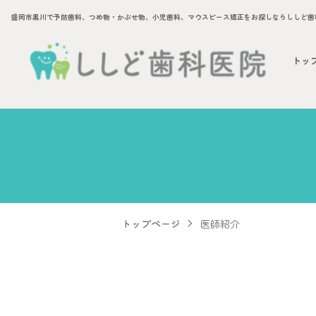
トッ
トップページ
医師紹介