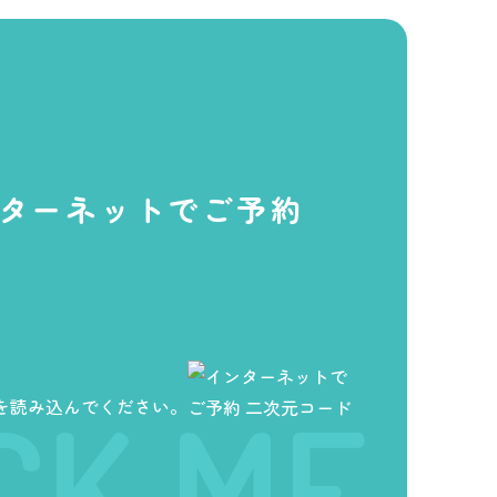
ターネットでご予約
を読み込んでください。