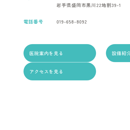
岩手県盛岡市黒川22地割39-1
電話番号
019-658-8092
医院案内を見る
設備紹
アクセスを見る