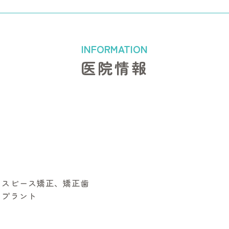
医院情報
ウスピース矯正、矯正歯
ンプラント