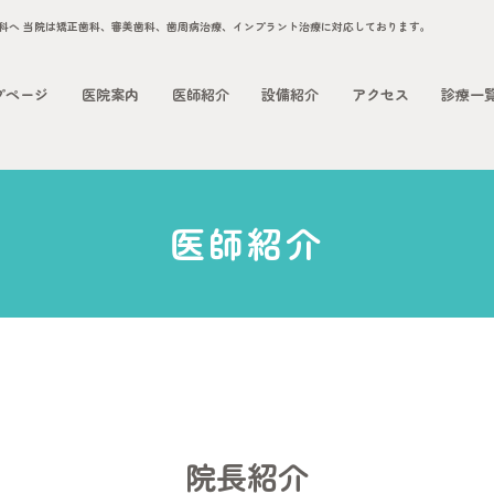
プページ
医院案内
医師紹介
設備紹介
アクセス
診療一
医師紹介
院長紹介