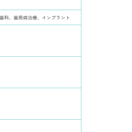
歯科、歯周病治療、インプラント