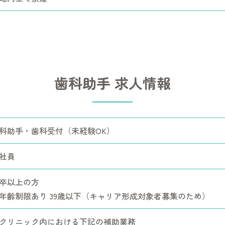
歯科助手 求人情報
科助手・歯科受付（未経験OK）
社員
卒以上の方
年齢制限あり 39歳以下（キャリア形成対象者募集のため）
クリニック内における下記の補助業務