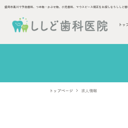
トッ
トップページ
求人情報