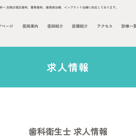
プページ
医院案内
医師紹介
設備紹介
アクセス
診療一
求人情報
歯科衛生士 求人情報