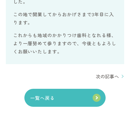
した。
この地で開業してからおかげさまで3年目に入
ります。
これからも地域のかかりつけ歯科となれる様、
より一層努めて参りますので、今後ともよろし
くお願いいたします。
次の記事へ
一覧へ戻る