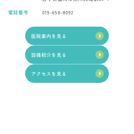
電話番号
019-658-8092
医院案内を見る
設備紹介を見る
アクセスを見る