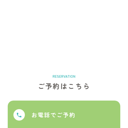
ご予約はこちら
お電話でご予約