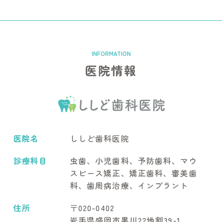
医院情報
医院名
ししど歯科医院
診療科目
虫歯、小児歯科、予防歯科、マウ
スピース矯正、矯正歯科、審美歯
科、歯周病治療、インプラント
住所
〒020-0402
岩手県盛岡市黒川22地割39-1