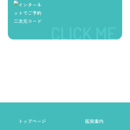
トップページ
医院案内