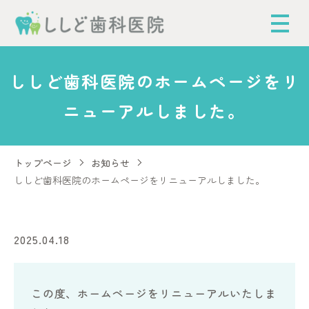
ししど歯科医院のホームページをリ
ニューアルしました。
トップページ
お知らせ
ししど歯科医院のホームページをリニューアルしました。
2025.04.18
この度、ホームページをリニューアルいたしま