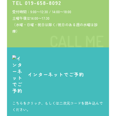
TEL 019-658-8092
受付時間：9:00〜12:30 / 14:00〜18:00
土曜午後は14:00〜17:30
（水曜・日曜・祝日は除く/祝日のある週の
水曜
は診
療）
インターネットでご予約
こちらをクリック、
もしくは二次元コードを読み込んで
ください。